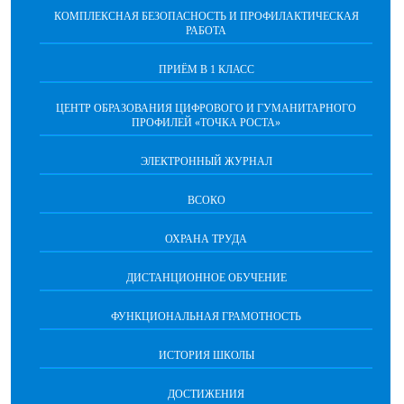
КОМПЛЕКСНАЯ БЕЗОПАСНОСТЬ И ПРОФИЛАКТИЧЕСКАЯ
РАБОТА
ПРИЁМ В 1 КЛАСС
ЦЕНТР ОБРАЗОВАНИЯ ЦИФРОВОГО И ГУМАНИТАРНОГО
ПРОФИЛЕЙ «ТОЧКА РОСТА»
ЭЛЕКТРОННЫЙ ЖУРНАЛ
ВСОКО
ОХРАНА ТРУДА
ДИСТАНЦИОННОЕ ОБУЧЕНИЕ
ФУНКЦИОНАЛЬНАЯ ГРАМОТНОСТЬ
ИСТОРИЯ ШКОЛЫ
ДОСТИЖЕНИЯ