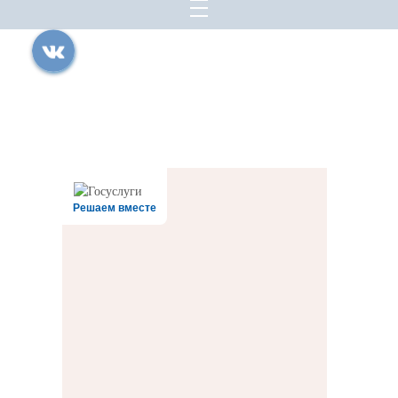
Все права защищены.
Дата последнего изменения на сайте: 06.08.2026
При использовании материалов сайта активная прямая ссылка на
источник обязательна
Решаем вместе