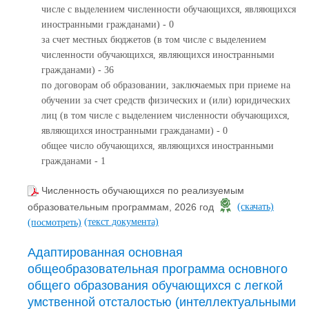
числе с выделением численности обучающихся, являющихся
иностранными гражданами) - 0
за счет местных бюджетов (в том числе с выделением
численности обучающихся, являющихся иностранными
гражданами) - 36
по договорам об образовании, заключаемых при приеме на
обучении за счет средств физических и (или) юридических
лиц (в том числе с выделением численности обучающихся,
являющихся иностранными гражданами) - 0
общее число обучающихся, являющихся иностранными
гражданами - 1
Численность обучающихся по реализуемым
образовательным программам, 2026 год
(скачать)
(текст документа)
(посмотреть)
Адаптированная основная
общеобразовательная программа основного
общего образования обучающихся с легкой
умственной отсталостью (интеллектуальными