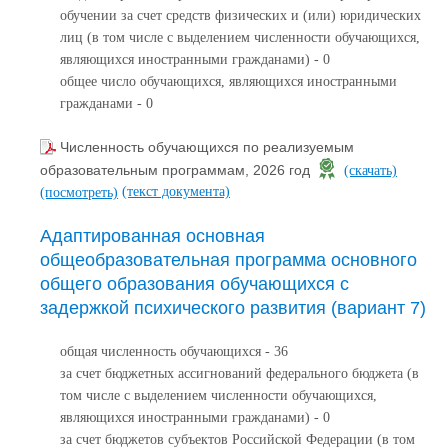
обучении за счет средств физических и (или) юридических
лиц (в том числе с выделением численности обучающихся,
являющихся иностранными гражданами) - 0
общее число обучающихся, являющихся иностранными
гражданами - 0
Численность обучающихся по реализуемым
образовательным программам, 2026 год
(скачать)
(текст документа)
(посмотреть)
Адаптированная основная
общеобразовательная программа основного
общего образования обучающихся с
задержкой психического развития (вариант 7)
общая численность обучающихся - 36
за счет бюджетных ассигнований федерального бюджета (в
том числе с выделением численности обучающихся,
являющихся иностранными гражданами) - 0
за счет бюджетов субъектов Российской Федерации (в том