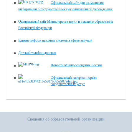
Официальный сайт для размещения
информации о государственных (муниципальных) учреждениях
Официальный сайт Министерства науки и высшего образования
Российской Федерации
Единая информационная система в сфере закупок
Детский телефон доверия
Новости Минпросвещения России
Официальный интернет-портал
государственных услуг
Сведения об образовательной организации