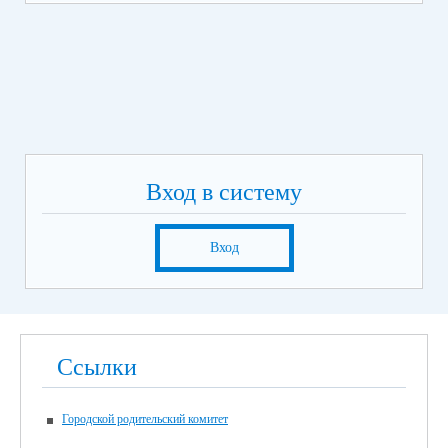
Вход в систему
Вход
Ссылки
Городской родительский комитет