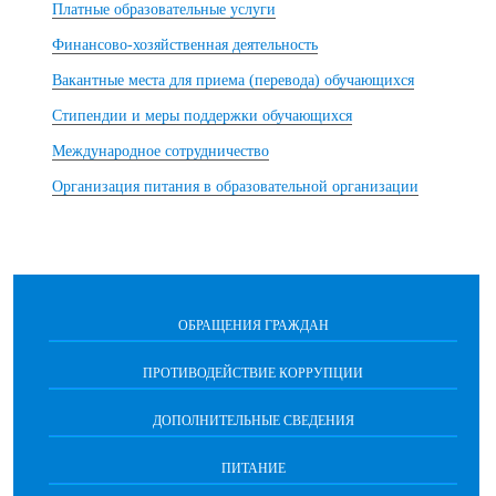
Платные образовательные услуги
Финансово-хозяйственная деятельность
Вакантные места для приема (перевода) обучающихся
Стипендии и меры поддержки обучающихся
Международное сотрудничество
Организация питания в образовательной организации
ОБРАЩЕНИЯ ГРАЖДАН
ПРОТИВОДЕЙСТВИЕ КОРРУПЦИИ
ДОПОЛНИТЕЛЬНЫЕ СВЕДЕНИЯ
ПИТАНИЕ