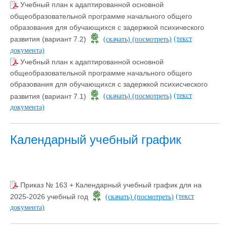
Учебный план к адаптированной основной
общеобразовательной программе начального общего
образования для обучающихся с задержкой психического
(текст
развития (вариант 7.2)
(скачать)
(посмотреть)
документа)
Учебный план к адаптированной основной
общеобразовательной программе начального общего
образования для обучающихся с задержкой психисческого
(текст
развития (вариант 7.1)
(скачать)
(посмотреть)
документа)
Календарный учебный график
Приказ № 163 + Календарный учебный график для на
(текст
2025-2026 учебный год
(скачать)
(посмотреть)
документа)