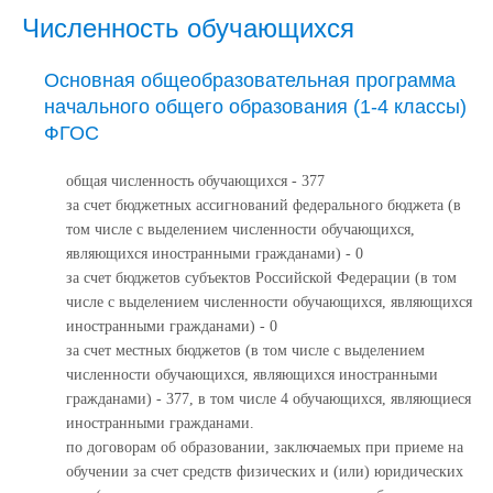
Численность обучающихся
Основная общеобразовательная программа
начального общего образования (1-4 классы)
ФГОС
общая численность обучающихся - 377
за счет бюджетных ассигнований федерального бюджета (в
том числе с выделением численности обучающихся,
являющихся иностранными гражданами) - 0
за счет бюджетов субъектов Российской Федерации (в том
числе с выделением численности обучающихся, являющихся
иностранными гражданами) - 0
за счет местных бюджетов (в том числе с выделением
численности обучающихся, являющихся иностранными
гражданами) - 377, в том числе 4 обучающихся, являющиеся
иностранными гражданами.
по договорам об образовании, заключаемых при приеме на
обучении за счет средств физических и (или) юридических