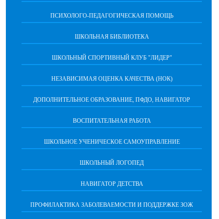
ПСИХОЛОГО-ПЕДАГОГИЧЕСКАЯ ПОМОЩЬ
ШКОЛЬНАЯ БИБЛИОТЕКА
ШКОЛЬНЫЙ СПОРТИВНЫЙ КЛУБ "ЛИДЕР"
НЕЗАВИСИМАЯ ОЦЕНКА КАЧЕСТВА (НОК)
ДОПОЛНИТЕЛЬНОЕ ОБРАЗОВАНИЕ, ПФДО, НАВИГАТОР
ВОСПИТАТЕЛЬНАЯ РАБОТА
ШКОЛЬНОЕ УЧЕНИЧЕСКОЕ САМОУПРАВЛЕНИЕ
ШКОЛЬНЫЙ ЛОГОПЕД
НАВИГАТОР ДЕТСТВА
ПРОФИЛАКТИКА ЗАБОЛЕВАЕМОСТИ И ПОДДЕРЖКЕ ЗОЖ