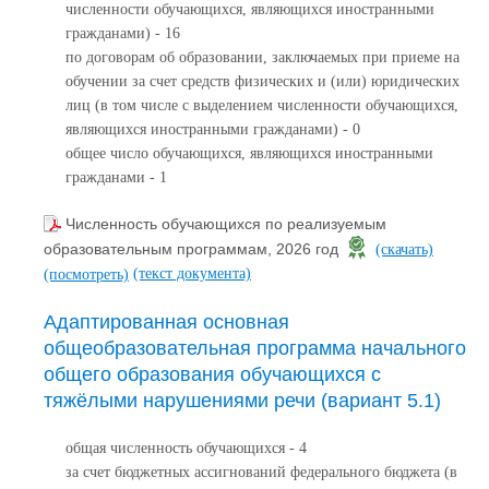
численности обучающихся, являющихся иностранными
гражданами) - 16
по договорам об образовании, заключаемых при приеме на
обучении за счет средств физических и (или) юридических
лиц (в том числе с выделением численности обучающихся,
являющихся иностранными гражданами) - 0
общее число обучающихся, являющихся иностранными
гражданами - 1
Численность обучающихся по реализуемым
образовательным программам, 2026 год
(скачать)
(текст документа)
(посмотреть)
Адаптированная основная
общеобразовательная программа начального
общего образования обучающихся с
тяжёлыми нарушениями речи (вариант 5.1)
общая численность обучающихся - 4
за счет бюджетных ассигнований федерального бюджета (в