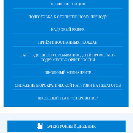
ПРОФОРИЕНТАЦИЯ
ПОДГОТОВКА К ОТОПИТЕЛЬНОМУ ПЕРИОДУ
КАДРОВЫЙ РЕЗЕРВ
ПРИЁМ ИНОСТРАННЫХ ГРАЖДАН
ЛАГЕРЬ ДНЕВНОГО ПРЕБЫВАНИЯ ДЕТЕЙ ПРОФСТАРТ -
СОДРУЖЕСТВО ОРЛЯТ РОССИИ
ШКОЛЬНЫЙ МЕДИАЦЕНТР
СНИЖЕНИЕ БЮРОКРАТИЧЕСКОЙ НАГРУЗКИ НА ПЕДАГОГОВ
ШКОЛЬНЫЙ ТЕАТР "ОТКРОВЕНИЕ"
ЭЛЕКТРОННЫЙ ДНЕВНИК