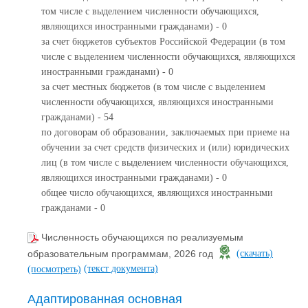
том числе с выделением численности обучающихся,
являющихся иностранными гражданами) - 0
за счет бюджетов субъектов Российской Федерации (в том
числе с выделением численности обучающихся, являющихся
иностранными гражданами) - 0
за счет местных бюджетов (в том числе с выделением
численности обучающихся, являющихся иностранными
гражданами) - 54
по договорам об образовании, заключаемых при приеме на
обучении за счет средств физических и (или) юридических
лиц (в том числе с выделением численности обучающихся,
являющихся иностранными гражданами) - 0
общее число обучающихся, являющихся иностранными
гражданами - 0
Численность обучающихся по реализуемым
образовательным программам, 2026 год
(скачать)
(текст документа)
(посмотреть)
Адаптированная основная