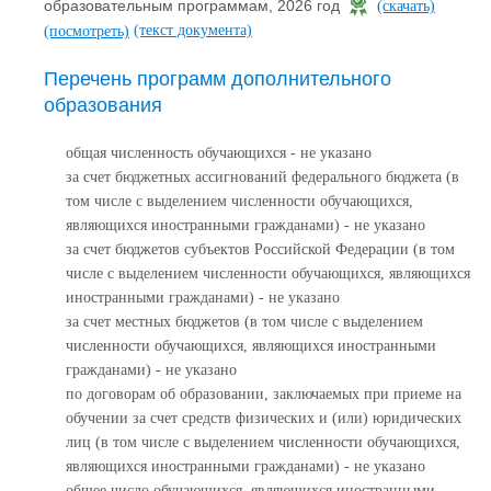
образовательным программам, 2026 год
(скачать)
(текст документа)
(посмотреть)
Перечень программ дополнительного
образования
общая численность обучающихся - не указано
за счет бюджетных ассигнований федерального бюджета (в
том числе с выделением численности обучающихся,
являющихся иностранными гражданами) - не указано
за счет бюджетов субъектов Российской Федерации (в том
числе с выделением численности обучающихся, являющихся
иностранными гражданами) - не указано
за счет местных бюджетов (в том числе с выделением
численности обучающихся, являющихся иностранными
гражданами) - не указано
по договорам об образовании, заключаемых при приеме на
обучении за счет средств физических и (или) юридических
лиц (в том числе с выделением численности обучающихся,
являющихся иностранными гражданами) - не указано
общее число обучающихся, являющихся иностранными