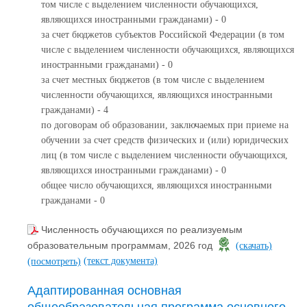
том числе с выделением численности обучающихся,
являющихся иностранными гражданами) - 0
за счет бюджетов субъектов Российской Федерации (в том
числе с выделением численности обучающихся, являющихся
иностранными гражданами) - 0
за счет местных бюджетов (в том числе с выделением
численности обучающихся, являющихся иностранными
гражданами) - 4
по договорам об образовании, заключаемых при приеме на
обучении за счет средств физических и (или) юридических
лиц (в том числе с выделением численности обучающихся,
являющихся иностранными гражданами) - 0
общее число обучающихся, являющихся иностранными
гражданами - 0
Численность обучающихся по реализуемым
образовательным программам, 2026 год
(скачать)
(текст документа)
(посмотреть)
Адаптированная основная