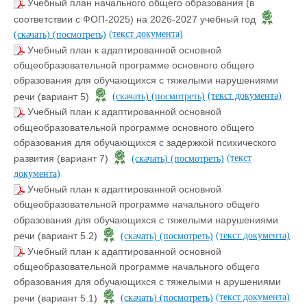
Учебный план начального общего образования (в
соответствии с ФОП-2025) на 2026-2027 учебный год
(текст документа)
(скачать)
(посмотреть)
Учебный план к адаптированной основной
общеобразовательной программе основного общего
образования для обучающихся с тяжелыми нарушениями
(текст документа)
речи (вариант 5)
(скачать)
(посмотреть)
Учебный план к адаптированной основной
общеобразовательной программе основного общего
образования для обучающихся с задержкой психического
(текст
развития (вариант 7)
(скачать)
(посмотреть)
документа)
Учебный план к адаптированной основной
общеобразовательной программе начального общего
образования для обучающихся с тяжелыми нарушениями
(текст документа)
речи (вариант 5.2)
(скачать)
(посмотреть)
Учебный план к адаптированной основной
общеобразовательной программе начального общего
образования для обучающихся с тяжелыми н арушениями
(текст документа)
речи (вариант 5.1)
(скачать)
(посмотреть)