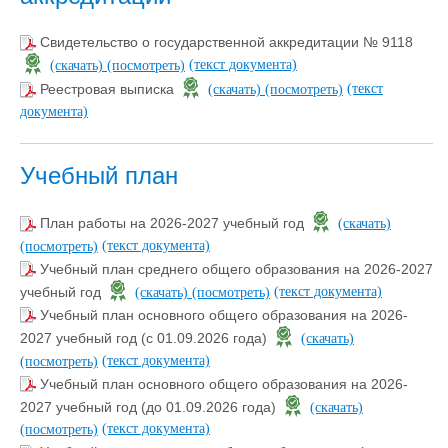
Свидетельство о государственной аккредитации № 9118
(текст документа)
(скачать)
(посмотреть)
(текст
Реестровая выписка
(скачать)
(посмотреть)
документа)
Учебный план
План работы на 2026-2027 учебный год
(скачать)
(текст документа)
(посмотреть)
Учебный план среднего общего образования на 2026-2027
(текст документа)
учебный год
(скачать)
(посмотреть)
Учебный план основного общего образования на 2026-
2027 учебный год (с 01.09.2026 года)
(скачать)
(текст документа)
(посмотреть)
Учебный план основного общего образования на 2026-
2027 учебный год (до 01.09.2026 года)
(скачать)
(текст документа)
(посмотреть)