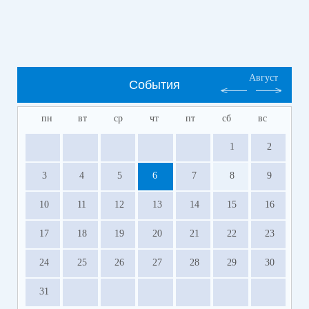
Август
События
пн
вт
ср
чт
пт
сб
вс
1
2
3
4
5
6
7
8
9
10
11
12
13
14
15
16
17
18
19
20
21
22
23
24
25
26
27
28
29
30
31