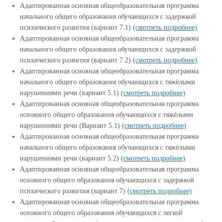
Адаптированная основная общеобразовательная программа
начального общего образования обучающихся с задержкой
психического развития (вариант 7.1)
(смотреть подробнее)
Адаптированная основная общеобразовательная программа
начального общего образования обучающихся с задержкой
психического развития (вариант 7.2)
(смотреть подробнее)
Адаптированная основная общеобразовательная программа
начального общего образования обучающихся с тяжёлыми
нарушениями речи (вариант 5.1)
(смотреть подробнее)
Адаптированная основная общеобразовательная программа
основного общего образования обучающихся с тяжёлыми
нарушениями речи (Вариант 5.1)
(смотреть подробнее)
Адаптированная основная общеобразовательная программа
начального общего образования обучающихся с тяжёлыми
нарушениями речи (вариант 5.2)
(смотреть подробнее)
Адаптированная основная общеобразовательная программа
основного общего образования обучающихся с задержкой
психического развития (вариант 7)
(смотреть подробнее)
Адаптированная основная общеобразовательная программа
основного общего образования обучающихся с легкой