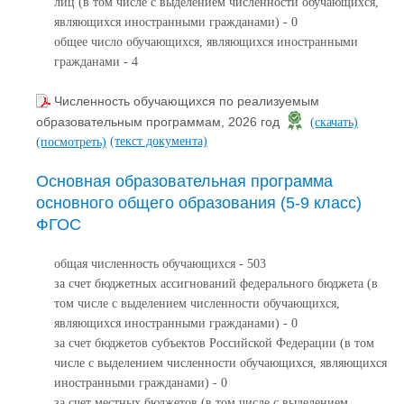
лиц (в том числе с выделением численности обучающихся,
являющихся иностранными гражданами) - 0
общее число обучающихся, являющихся иностранными
гражданами - 4
Численность обучающихся по реализуемым
образовательным программам, 2026 год
(скачать)
(текст документа)
(посмотреть)
Основная образовательная программа
основного общего образования (5-9 класс)
ФГОС
общая численность обучающихся - 503
за счет бюджетных ассигнований федерального бюджета (в
том числе с выделением численности обучающихся,
являющихся иностранными гражданами) - 0
за счет бюджетов субъектов Российской Федерации (в том
числе с выделением численности обучающихся, являющихся
иностранными гражданами) - 0
за счет местных бюджетов (в том числе с выделением