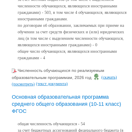
численности обучающихся, являющихся иностранными
гражданами) - 503, в том числе 4 обучающихся, являющихся
иностранными гражданами.
по договорам об образовании, заключаемых при приеме на
обучении за счет средств физических и (или) юридических
лиц (в том числе с выделением численности обучающихся,
являющихся иностранными гражданами) - 0
общее число обучающихся, являющихся иностранными
гражданами - 4
Численность обучающихся по реализуемым
образовательным программам, 2026 год
(скачать)
(текст документа)
(посмотреть)
Основная образовательная программа
среднего общего образования (10-11 класс)
ФГОС
общая численность обучающихся - 54
за счет бюджетных ассигнований федерального бюджета (в