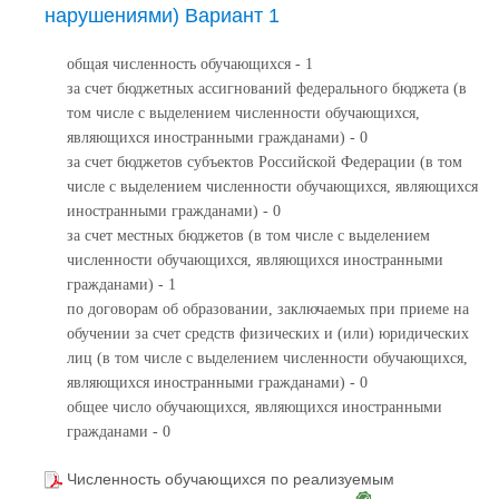
нарушениями) Вариант 1
общая численность обучающихся - 1
за счет бюджетных ассигнований федерального бюджета (в
том числе с выделением численности обучающихся,
являющихся иностранными гражданами) - 0
за счет бюджетов субъектов Российской Федерации (в том
числе с выделением численности обучающихся, являющихся
иностранными гражданами) - 0
за счет местных бюджетов (в том числе с выделением
численности обучающихся, являющихся иностранными
гражданами) - 1
по договорам об образовании, заключаемых при приеме на
обучении за счет средств физических и (или) юридических
лиц (в том числе с выделением численности обучающихся,
являющихся иностранными гражданами) - 0
общее число обучающихся, являющихся иностранными
гражданами - 0
Численность обучающихся по реализуемым