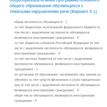
общеобразовательная программа основного
общего образования обучающихся с
тяжёлыми нарушениями речи (Вариант 5.1)
общая численность обучающихся - 1
за счет бюджетных ассигнований федерального бюджета (в
том числе с выделением численности обучающихся,
являющихся иностранными гражданами) - 0
за счет бюджетов субъектов Российской Федерации (в том
числе с выделением численности обучающихся, являющихся
иностранными гражданами) - 0
за счет местных бюджетов (в том числе с выделением
численности обучающихся, являющихся иностранными
гражданами) - 1
по договорам об образовании, заключаемых при приеме на
обучении за счет средств физических и (или) юридических
лиц (в том числе с выделением численности обучающихся,
являющихся иностранными гражданами) - 0
общее число обучающихся, являющихся иностранными
гражданами - 0