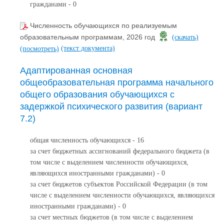
гражданами - 0
Численность обучающихся по реализуемым
образовательным программам, 2026 год
(скачать)
(текст документа)
(посмотреть)
Адаптированная основная
общеобразовательная программа начального
общего образования обучающихся с
задержкой психического развития (вариант
7.2)
общая численность обучающихся - 16
за счет бюджетных ассигнований федерального бюджета (в
том числе с выделением численности обучающихся,
являющихся иностранными гражданами) - 0
за счет бюджетов субъектов Российской Федерации (в том
числе с выделением численности обучающихся, являющихся
иностранными гражданами) - 0
за счет местных бюджетов (в том числе с выделением