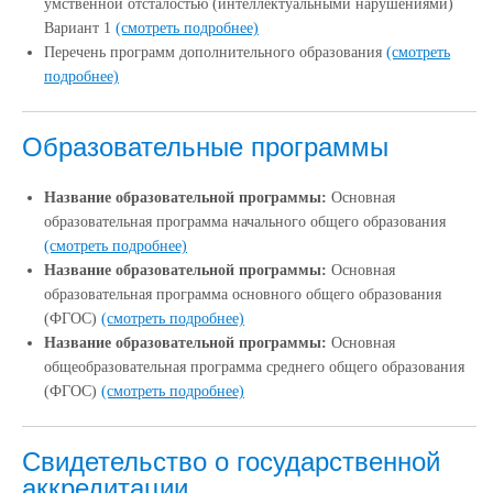
умственной отсталостью (интеллектуальными нарушениями)
Вариант 1
(смотреть подробнее)
Перечень программ дополнительного образования
(смотреть
подробнее)
Образовательные программы
Название образовательной программы:
Основная
образовательная программа начального общего образования
(смотреть подробнее)
Название образовательной программы:
Основная
образовательная программа основного общего образования
(ФГОС)
(смотреть подробнее)
Название образовательной программы:
Основная
общеобразовательная программа среднего общего образования
(ФГОС)
(смотреть подробнее)
Свидетельство о государственной
аккредитации