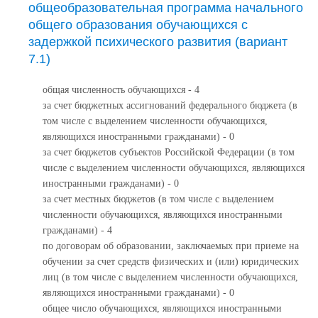
общеобразовательная программа начального
общего образования обучающихся с
задержкой психического развития (вариант
7.1)
общая численность обучающихся - 4
за счет бюджетных ассигнований федерального бюджета (в
том числе с выделением численности обучающихся,
являющихся иностранными гражданами) - 0
за счет бюджетов субъектов Российской Федерации (в том
числе с выделением численности обучающихся, являющихся
иностранными гражданами) - 0
за счет местных бюджетов (в том числе с выделением
численности обучающихся, являющихся иностранными
гражданами) - 4
по договорам об образовании, заключаемых при приеме на
обучении за счет средств физических и (или) юридических
лиц (в том числе с выделением численности обучающихся,
являющихся иностранными гражданами) - 0
общее число обучающихся, являющихся иностранными