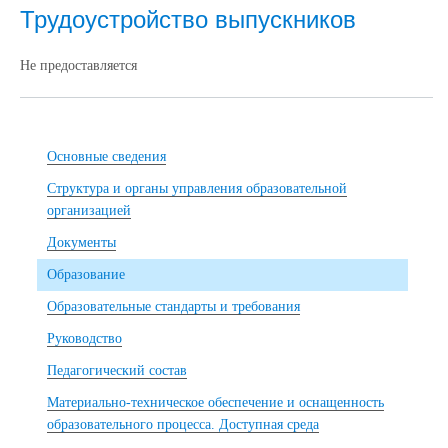
Трудоустройство выпускников
Не предоставляется
Основные сведения
Структура и органы управления образовательной
организацией
Документы
Образование
Образовательные стандарты и требования
Руководство
Педагогический состав
Материально-техническое обеспечение и оснащенность
образовательного процесса. Доступная среда