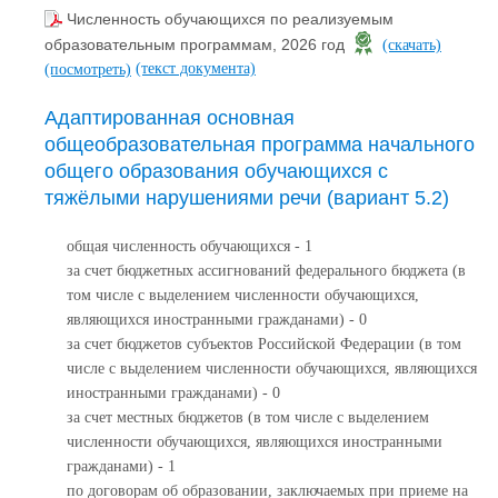
Численность обучающихся по реализуемым
образовательным программам, 2026 год
(скачать)
(текст документа)
(посмотреть)
Адаптированная основная
общеобразовательная программа начального
общего образования обучающихся с
тяжёлыми нарушениями речи (вариант 5.2)
общая численность обучающихся - 1
за счет бюджетных ассигнований федерального бюджета (в
том числе с выделением численности обучающихся,
являющихся иностранными гражданами) - 0
за счет бюджетов субъектов Российской Федерации (в том
числе с выделением численности обучающихся, являющихся
иностранными гражданами) - 0
за счет местных бюджетов (в том числе с выделением
численности обучающихся, являющихся иностранными
гражданами) - 1
по договорам об образовании, заключаемых при приеме на