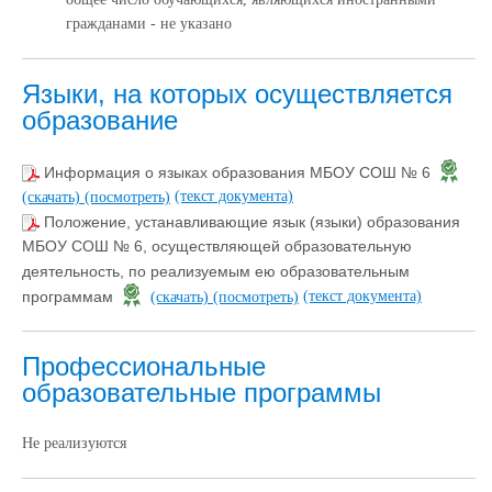
гражданами - не указано
Языки, на которых осуществляется
образование
Информация о языках образования МБОУ СОШ № 6
(текст документа)
(скачать)
(посмотреть)
Положение, устанавливающие язык (языки) образования
МБОУ СОШ № 6, осуществляющей образовательную
деятельность, по реализуемым ею образовательным
(текст документа)
программам
(скачать)
(посмотреть)
Профессиональные
образовательные программы
Не реализуются