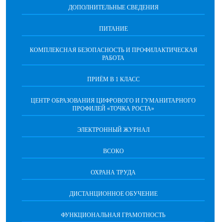
ДОПОЛНИТЕЛЬНЫЕ СВЕДЕНИЯ
ПИТАНИЕ
КОМПЛЕКСНАЯ БЕЗОПАСНОСТЬ И ПРОФИЛАКТИЧЕСКАЯ
РАБОТА
ПРИЁМ В 1 КЛАСС
ЦЕНТР ОБРАЗОВАНИЯ ЦИФРОВОГО И ГУМАНИТАРНОГО
ПРОФИЛЕЙ «ТОЧКА РОСТА»
ЭЛЕКТРОННЫЙ ЖУРНАЛ
ВСОКО
ОХРАНА ТРУДА
ДИСТАНЦИОННОЕ ОБУЧЕНИЕ
ФУНКЦИОНАЛЬНАЯ ГРАМОТНОСТЬ