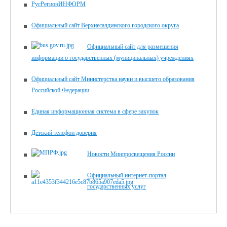
РусРегионИНФОРМ
Официальный сайт Верхнесалдинского городского округа
Официальный сайт для размещения
информации о государственных (муниципальных) учреждениях
Официальный сайт Министерства науки и высшего образования
Российской Федерации
Единая информационная система в сфере закупок
Детский телефон доверия
Новости Минпросвещения России
Официальный интернет-портал
государственных услуг