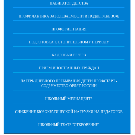
НАВИГАТОР ДЕТСТВА
ПРОФИЛАКТИКА ЗАБОЛЕВАЕМОСТИ И ПОДДЕРЖКЕ ЗОЖ
ПРОФОРИЕНТАЦИЯ
ПОДГОТОВКА К ОТОПИТЕЛЬНОМУ ПЕРИОДУ
КАДРОВЫЙ РЕЗЕРВ
ПРИЁМ ИНОСТРАННЫХ ГРАЖДАН
ЛАГЕРЬ ДНЕВНОГО ПРЕБЫВАНИЯ ДЕТЕЙ ПРОФСТАРТ -
СОДРУЖЕСТВО ОРЛЯТ РОССИИ
ШКОЛЬНЫЙ МЕДИАЦЕНТР
СНИЖЕНИЕ БЮРОКРАТИЧЕСКОЙ НАГРУЗКИ НА ПЕДАГОГОВ
ШКОЛЬНЫЙ ТЕАТР "ОТКРОВЕНИЕ"