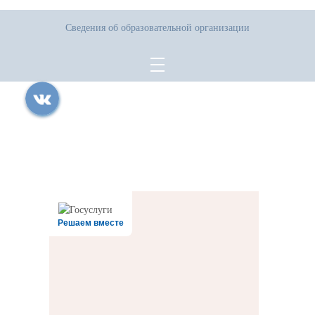
Сведения об образовательной организации
Все права защищены.
Дата последнего изменения на сайте: 06.08.2026
При использовании материалов сайта активная прямая ссылка на
источник обязательна
Решаем вместе