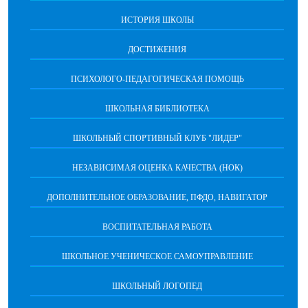
ИСТОРИЯ ШКОЛЫ
ДОСТИЖЕНИЯ
ПСИХОЛОГО-ПЕДАГОГИЧЕСКАЯ ПОМОЩЬ
ШКОЛЬНАЯ БИБЛИОТЕКА
ШКОЛЬНЫЙ СПОРТИВНЫЙ КЛУБ "ЛИДЕР"
НЕЗАВИСИМАЯ ОЦЕНКА КАЧЕСТВА (НОК)
ДОПОЛНИТЕЛЬНОЕ ОБРАЗОВАНИЕ, ПФДО, НАВИГАТОР
ВОСПИТАТЕЛЬНАЯ РАБОТА
ШКОЛЬНОЕ УЧЕНИЧЕСКОЕ САМОУПРАВЛЕНИЕ
ШКОЛЬНЫЙ ЛОГОПЕД