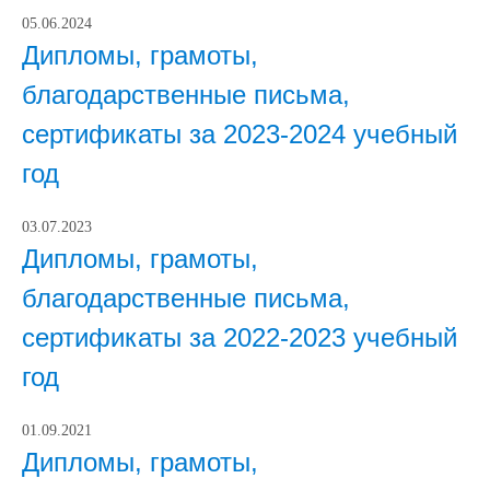
05.06.2024
Дипломы, грамоты,
благодарственные письма,
сертификаты за 2023-2024 учебный
год
03.07.2023
Дипломы, грамоты,
благодарственные письма,
сертификаты за 2022-2023 учебный
год
01.09.2021
Дипломы, грамоты,