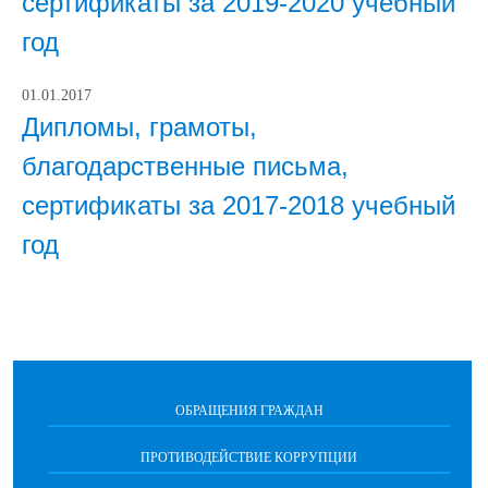
сертификаты за 2019-2020 учебный
год
01.01.2017
Дипломы, грамоты,
благодарственные письма,
сертификаты за 2017-2018 учебный
год
ОБРАЩЕНИЯ ГРАЖДАН
ПРОТИВОДЕЙСТВИЕ КОРРУПЦИИ