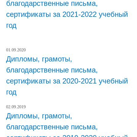
благодарственные письма,
сертификаты за 2021-2022 учебный
год
01.09.2020
Дипломы, грамоты,
благодарственные письма,
сертификаты за 2020-2021 учебный
год
02.09.2019
Дипломы, грамоты,
благодарственные письма,