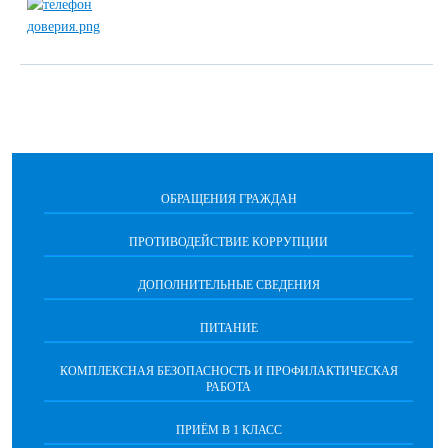
ОБРАЩЕНИЯ ГРАЖДАН
ПРОТИВОДЕЙСТВИЕ КОРРУПЦИИ
ДОПОЛНИТЕЛЬНЫЕ СВЕДЕНИЯ
ПИТАНИЕ
КОМПЛЕКСНАЯ БЕЗОПАСНОСТЬ И ПРОФИЛАКТИЧЕСКАЯ
РАБОТА
ПРИЁМ В 1 КЛАСС