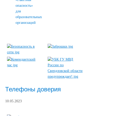
опасность»
для
образовательных
организаций
Телефоны доверия
10.05.2023