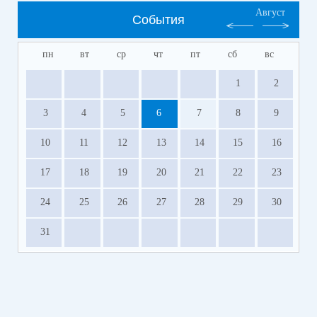
Август
События
пн
вт
ср
чт
пт
сб
вс
1
2
3
4
5
6
7
8
9
10
11
12
13
14
15
16
17
18
19
20
21
22
23
24
25
26
27
28
29
30
31