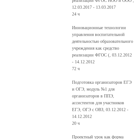
реализации ФГОС НОО и ООО ,
12.03.2017 - 13.03.2017
24 ч
Инновационные технологии
управления воспитательной
деятельностью образовательного
учреждения как средство
реализации ФГОС (, 03.12.2012
- 14.12.2012
72 ч
Подготовка организаторов ЕГЭ
и ОГЭ, модуль №1 для
организаторов в ППЭ,
ассистентов для участников
ЕГЭ, ОГЭ с ОВЗ, 03.12.2012 -
14.12.2012
20 ч
Проектный урок как форма