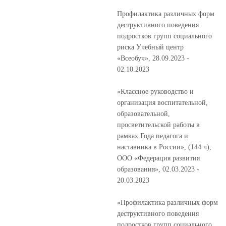
Профилактика различных форм
деструктивного поведения
подростков групп социального
риска Учебный центр
«Всеобуч», 28.09.2023 -
02.10.2023
«Классное руководство и
организация воспитательной,
образовательной,
просветительской работы в
рамках Года педагога и
наставника в России», (144 ч),
ООО «Федерация развития
образования», 02.03.2023 -
20.03.2023
«Профилактика различных форм
деструктивного поведения
подростков групп социального