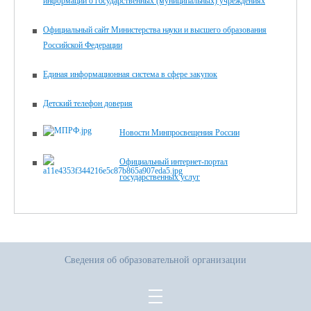
информации о государственных (муниципальных) учреждениях
Официальный сайт Министерства науки и высшего образования
Российской Федерации
Единая информационная система в сфере закупок
Детский телефон доверия
Новости Минпросвещения России
Официальный интернет-портал
государственных услуг
Сведения об образовательной организации