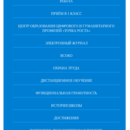
РАБОТА
ПРИЁМ В 1 КЛАСС
ЦЕНТР ОБРАЗОВАНИЯ ЦИФРОВОГО И ГУМАНИТАРНОГО
ПРОФИЛЕЙ «ТОЧКА РОСТА»
ЭЛЕКТРОННЫЙ ЖУРНАЛ
ВСОКО
ОХРАНА ТРУДА
ДИСТАНЦИОННОЕ ОБУЧЕНИЕ
ФУНКЦИОНАЛЬНАЯ ГРАМОТНОСТЬ
ИСТОРИЯ ШКОЛЫ
ДОСТИЖЕНИЯ