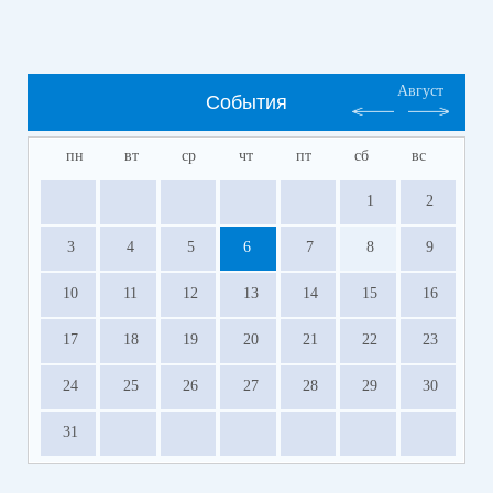
Август
События
пн
вт
ср
чт
пт
сб
вс
1
2
3
4
5
6
7
8
9
10
11
12
13
14
15
16
17
18
19
20
21
22
23
24
25
26
27
28
29
30
31