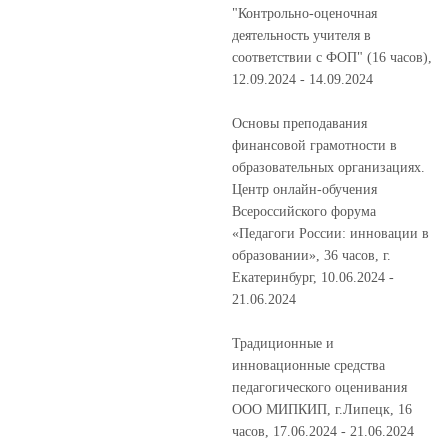
"Контрольно-оценочная
деятельность учителя в
соответствии с ФОП" (16 часов),
12.09.2024 - 14.09.2024
Основы преподавания
финансовой грамотности в
образовательных организациях.
Центр онлайн-обучения
Всероссийского форума
«Педагоги России: инновации в
образовании», 36 часов, г.
Екатеринбург, 10.06.2024 -
21.06.2024
Традиционные и
инновационные средства
педагогического оценивания
ООО МИПКИП, г.Липецк, 16
часов, 17.06.2024 - 21.06.2024