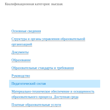
Квалификационная категория: высшая.
Основные сведения
Структура и органы управления образовательной
организацией
Документы
Образование
Образовательные стандарты и требования
Руководство
Педагогический состав
Материально-техническое обеспечение и оснащенность
образовательного процесса. Доступная среда
Платные образовательные услуги