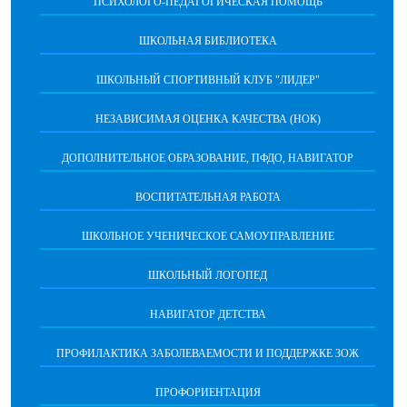
ПСИХОЛОГО-ПЕДАГОГИЧЕСКАЯ ПОМОЩЬ
ШКОЛЬНАЯ БИБЛИОТЕКА
ШКОЛЬНЫЙ СПОРТИВНЫЙ КЛУБ "ЛИДЕР"
НЕЗАВИСИМАЯ ОЦЕНКА КАЧЕСТВА (НОК)
ДОПОЛНИТЕЛЬНОЕ ОБРАЗОВАНИЕ, ПФДО, НАВИГАТОР
ВОСПИТАТЕЛЬНАЯ РАБОТА
ШКОЛЬНОЕ УЧЕНИЧЕСКОЕ САМОУПРАВЛЕНИЕ
ШКОЛЬНЫЙ ЛОГОПЕД
НАВИГАТОР ДЕТСТВА
ПРОФИЛАКТИКА ЗАБОЛЕВАЕМОСТИ И ПОДДЕРЖКЕ ЗОЖ
ПРОФОРИЕНТАЦИЯ