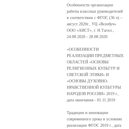
Особенности организации
работы классных руководителей
в соответствии с ФГОС (36 ч) –
август 2020г., УЦ «Всеобуч»
ООО «АИСТ», г. Н.Тагил.,
24.08.2020 - 28.08.2020
«ОСОБЕННОСТИ
РЕАЛИЗАЦИИ ПРЕДМЕТНЫХ
ОБЛАСТЕЙ «ОСНОВЫ
РЕЛИГИОЗНЫХ КУЛЬТУР И
СВЕТСКОЙ ЭТИКИ» И
«ОСНОВЫ ДУХОВНО-
НРАВСТВЕННОЙ КУЛЬТУРЫ
НАРОДОВ РОССИИ» 2019 г.,
дата окончания - 01.11.2019
Традиции и инновации
современного урока в условиях
реализации ФГОС 2019 г., дата