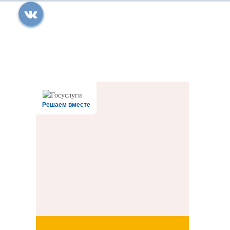
Все права защищены.
Дата последнего изменения на сайте: 06.08.2026
При использовании материалов сайта активная прямая ссылка на
источник обязательна
Решаем вместе