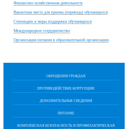
Финансово-хозяйственная деятельность
Вакантные места для приема (перевода) обучающихся
Стипендии и меры поддержки обучающихся
Международное сотрудничество
Организация питания в образовательной организации
ОБРАЩЕНИЯ ГРАЖДАН
ПРОТИВОДЕЙСТВИЕ КОРРУПЦИИ
ДОПОЛНИТЕЛЬНЫЕ СВЕДЕНИЯ
ПИТАНИЕ
КОМПЛЕКСНАЯ БЕЗОПАСНОСТЬ И ПРОФИЛАКТИЧЕСКАЯ