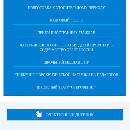
ПОДГОТОВКА К ОТОПИТЕЛЬНОМУ ПЕРИОДУ
КАДРОВЫЙ РЕЗЕРВ
ПРИЁМ ИНОСТРАННЫХ ГРАЖДАН
ЛАГЕРЬ ДНЕВНОГО ПРЕБЫВАНИЯ ДЕТЕЙ ПРОФСТАРТ -
СОДРУЖЕСТВО ОРЛЯТ РОССИИ
ШКОЛЬНЫЙ МЕДИАЦЕНТР
СНИЖЕНИЕ БЮРОКРАТИЧЕСКОЙ НАГРУЗКИ НА ПЕДАГОГОВ
ШКОЛЬНЫЙ ТЕАТР "ОТКРОВЕНИЕ"
ЭЛЕКТРОННЫЙ ДНЕВНИК