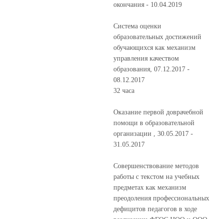
окончания - 10.04.2019
Система оценки
образовательных достижений
обучающихся как механизм
управления качеством
образования, 07.12.2017 -
08.12.2017
32 часа
Оказание первой доврачебной
помощи в образовательной
организации , 30.05.2017 -
31.05.2017
Совершенствование методов
работы с текстом на учебных
предметах как механизм
преодоления профессиональных
дефицитов педагогов в ходе