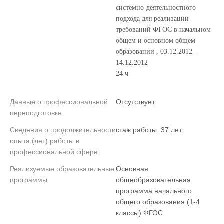
системно-деятельностного
подхода для реализации
требований ФГОС в начальном
общем и основном общем
образовании , 03.12.2012 -
14.12.2012
24 ч
Данные о профессиональной
Отсутствует
переподготовке
Сведения о продолжительности
стаж работы: 37 лет.
опыта (лет) работы в
профессиональной сфере
Реализуемые образовательные
Основная
программы
общеобразовательная
программа начального
общего образования (1-4
классы) ФГОС