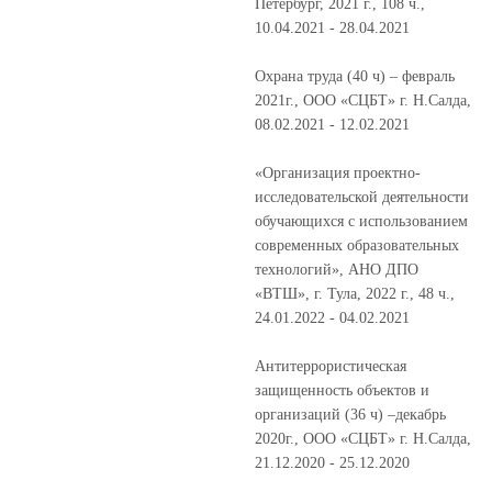
Петербург, 2021 г., 108 ч.,
10.04.2021 - 28.04.2021
Охрана труда (40 ч) – февраль
2021г., ООО «СЦБТ» г. Н.Салда,
08.02.2021 - 12.02.2021
«Организация проектно-
исследовательской деятельности
обучающихся с использованием
современных образовательных
технологий», АНО ДПО
«ВТШ», г. Тула, 2022 г., 48 ч.,
24.01.2022 - 04.02.2021
Антитеррористическая
защищенность объектов и
организаций (36 ч) –декабрь
2020г., ООО «СЦБТ» г. Н.Салда,
21.12.2020 - 25.12.2020