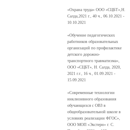
«Охрана труда» ООО «СЦБТ»,Н.
Салда,2021 г., 40 ч., 06.10.2021 -
10.10.2021
«Обучение педагогических
работников образовательных
организаций по профилактике
детского дорожно-
транспортного травматизма»,
ООО «СЦБТ», Н. Салда, 2020,
2021 г.г., 16 ч., 01.09.2021 -
15.09.2021
«Современные технологии
инклюзивного образования
обучающихся с ОВЗ в
общеобразовательной школе в
условиях реализации ФГОС»,
ООО МОП «Экстерн» г. С.