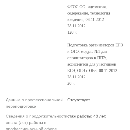
ФГОС ОО: идеология,
содержание, технология
введения, 08.11.2012 -
28.11.2012
120 ч
Подготовка организаторов ЕГЭ
и ОГЭ, модуль №1 для
организаторов в ППЭ,
ассистентов для участников
ЕГЭ, ОГЭ с ОВЗ, 08.11.2012 -
28.11.2012
20 ч
Данные о профессиональной
Отсутствует
переподготовке
Сведения о продолжительности
стаж работы: 48 лет.
опыта (лет) работы в
профессиональной сфере