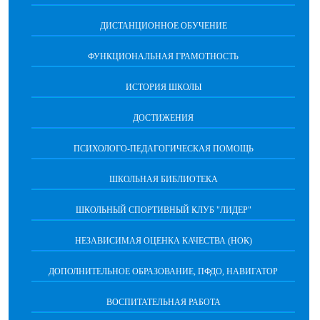
ДИСТАНЦИОННОЕ ОБУЧЕНИЕ
ФУНКЦИОНАЛЬНАЯ ГРАМОТНОСТЬ
ИСТОРИЯ ШКОЛЫ
ДОСТИЖЕНИЯ
ПСИХОЛОГО-ПЕДАГОГИЧЕСКАЯ ПОМОЩЬ
ШКОЛЬНАЯ БИБЛИОТЕКА
ШКОЛЬНЫЙ СПОРТИВНЫЙ КЛУБ "ЛИДЕР"
НЕЗАВИСИМАЯ ОЦЕНКА КАЧЕСТВА (НОК)
ДОПОЛНИТЕЛЬНОЕ ОБРАЗОВАНИЕ, ПФДО, НАВИГАТОР
ВОСПИТАТЕЛЬНАЯ РАБОТА