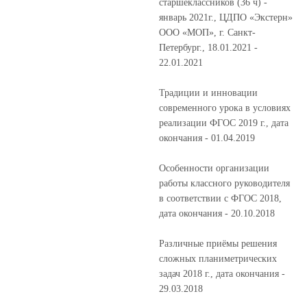
старшеклассников (36 ч) -
январь 2021г., ЦДПО «Экстерн»
ООО «МОП», г. Санкт-
Петербург., 18.01.2021 -
22.01.2021
Традиции и инновации
современного урока в условиях
реализации ФГОС 2019 г., дата
окончания - 01.04.2019
Особенности организации
работы классного руководителя
в соответствии с ФГОС 2018,
дата окончания - 20.10.2018
Различные приёмы решения
сложных планиметрических
задач 2018 г., дата окончания -
29.03.2018