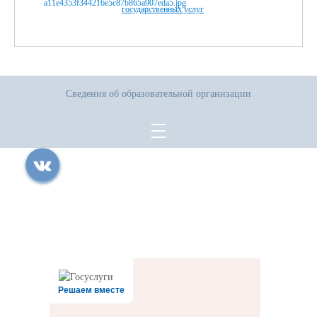
государственных услуг
Сведения об образовательной организации
Все права защищены.
Дата последнего изменения на сайте: 06.08.2026
При использовании материалов сайта активная прямая ссылка на
источник обязательна
Решаем вместе