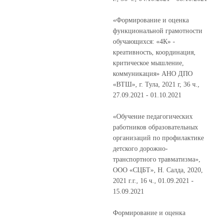
«Формирование и оценка
функциональной грамотности
обучающихся: «4К» -
креативность, координация,
критическое мышление,
коммуникация» АНО ДПО
«ВТШ», г. Тула, 2021 г, 36 ч.,
27.09.2021 - 01.10.2021
«Обучение педагогических
работников образовательных
организаций по профилактике
детского дорожно-
транспортного травматизма»,
ООО «СЦБТ», Н. Салда, 2020,
2021 г.г., 16 ч., 01.09.2021 -
15.09.2021
Формирование и оценка