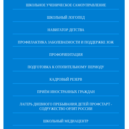
ШКОЛЬНОЕ УЧЕНИЧЕСКОЕ САМОУПРАВЛЕНИЕ
ШКОЛЬНЫЙ ЛОГОПЕД
НАВИГАТОР ДЕТСТВА
ПРОФИЛАКТИКА ЗАБОЛЕВАЕМОСТИ И ПОДДЕРЖКЕ ЗОЖ
ПРОФОРИЕНТАЦИЯ
ПОДГОТОВКА К ОТОПИТЕЛЬНОМУ ПЕРИОДУ
КАДРОВЫЙ РЕЗЕРВ
ПРИЁМ ИНОСТРАННЫХ ГРАЖДАН
ЛАГЕРЬ ДНЕВНОГО ПРЕБЫВАНИЯ ДЕТЕЙ ПРОФСТАРТ -
СОДРУЖЕСТВО ОРЛЯТ РОССИИ
ШКОЛЬНЫЙ МЕДИАЦЕНТР