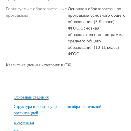
Реализуемые образовательные
Основная образовательная
программы
программа основного общего
образования (5-9 класс)
ФГОС,Основная
образовательная программа
среднего общего
образования (10-11 класс)
ФГОС
Квалификационная категория: в СЗД.
Основные сведения
Структура и органы управления образовательной
организацией
Документы