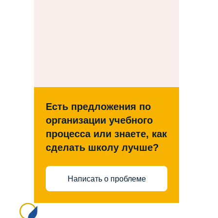
Есть предложения по
организации учебного
процесса или знаете, как
сделать школу лучше?
Написать о проблеме
Сайт создан на портале сайтыобразованию.рф