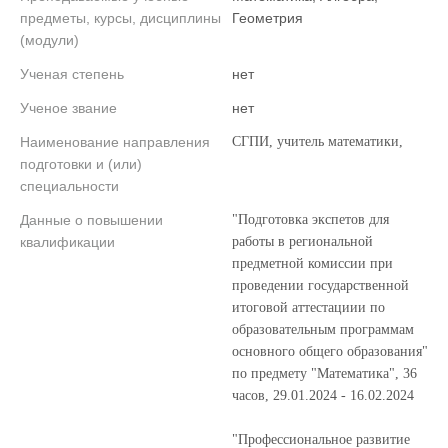
предметы, курсы, дисциплины
Геометрия
(модули)
Ученая степень
нет
Ученое звание
нет
Наименование направления
СГПИ, учитель математики,
подготовки и (или)
специальности
Данные о повышении
"Подготовка экспетов для
квалификации
работы в региональной
предметной комиссии при
проведении государственной
итоговой аттестациии по
образовательным программам
основного общего образования"
по предмету "Математика", 36
часов, 29.01.2024 - 16.02.2024
"Профессиональное развитие