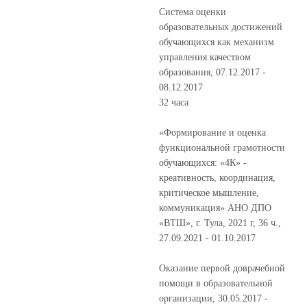
Система оценки
образовательных достижений
обучающихся как механизм
управления качеством
образования, 07.12.2017 -
08.12.2017
32 часа
«Формирование и оценка
функциональной грамотности
обучающихся: «4К» -
креативность, координация,
критическое мышление,
коммуникация» АНО ДПО
«ВТШ», г. Тула, 2021 г, 36 ч.,
27.09.2021 - 01.10.2017
Оказание первой доврачебной
помощи в образовательной
организации, 30.05.2017 -