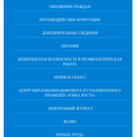
ОБРАЩЕНИЯ ГРАЖДАН
ПРОТИВОДЕЙСТВИЕ КОРРУПЦИИ
ДОПОЛНИТЕЛЬНЫЕ СВЕДЕНИЯ
ПИТАНИЕ
КОМПЛЕКСНАЯ БЕЗОПАСНОСТЬ И ПРОФИЛАКТИЧЕСКАЯ
РАБОТА
ПРИЁМ В 1 КЛАСС
ЦЕНТР ОБРАЗОВАНИЯ ЦИФРОВОГО И ГУМАНИТАРНОГО
ПРОФИЛЕЙ «ТОЧКА РОСТА»
ЭЛЕКТРОННЫЙ ЖУРНАЛ
ВСОКО
ОХРАНА ТРУДА