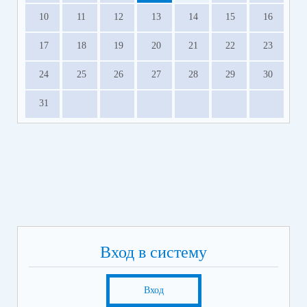
10
11
12
13
14
15
16
17
18
19
20
21
22
23
24
25
26
27
28
29
30
31
Вход в систему
Вход