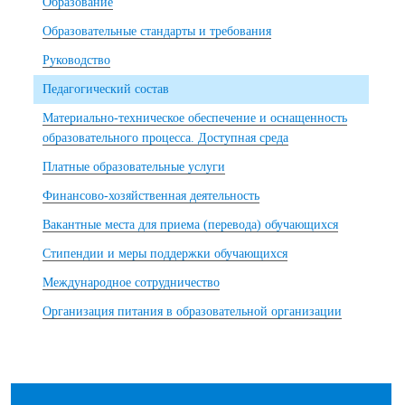
Образование
Образовательные стандарты и требования
Руководство
Педагогический состав
Материально-техническое обеспечение и оснащенность
образовательного процесса. Доступная среда
Платные образовательные услуги
Финансово-хозяйственная деятельность
Вакантные места для приема (перевода) обучающихся
Стипендии и меры поддержки обучающихся
Международное сотрудничество
Организация питания в образовательной организации