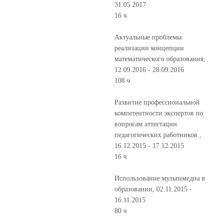
31.05.2017
16 ч
Актуальные проблемы
реализации концепции
математического образования,
12.09.2016 - 28.09.2016
108 ч
Развитие профессиональной
компетентности экспертов по
вопросам аттестации
педагогических работников ,
16.12.2015 - 17.12.2015
16 ч
Использование мультимедиа в
образовании, 02.11.2015 -
16.11.2015
80 ч