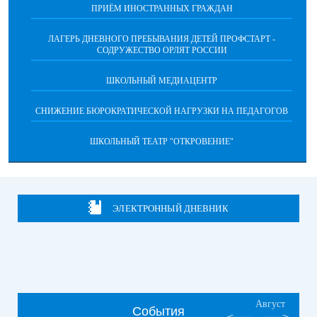
ПРИЁМ ИНОСТРАННЫХ ГРАЖДАН
ЛАГЕРЬ ДНЕВНОГО ПРЕБЫВАНИЯ ДЕТЕЙ ПРОФСТАРТ -
СОДРУЖЕСТВО ОРЛЯТ РОССИИ
ШКОЛЬНЫЙ МЕДИАЦЕНТР
СНИЖЕНИЕ БЮРОКРАТИЧЕСКОЙ НАГРУЗКИ НА ПЕДАГОГОВ
ШКОЛЬНЫЙ ТЕАТР "ОТКРОВЕНИЕ"
ЭЛЕКТРОННЫЙ ДНЕВНИК
Август
События