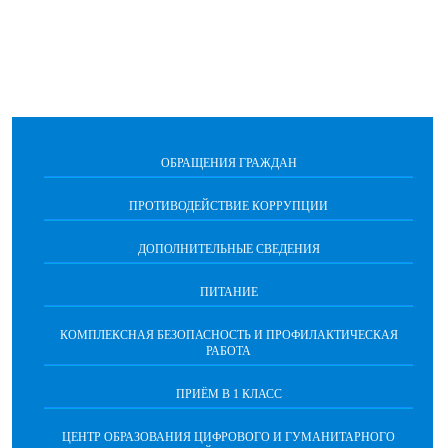
ОБРАЩЕНИЯ ГРАЖДАН
ПРОТИВОДЕЙСТВИЕ КОРРУПЦИИ
ДОПОЛНИТЕЛЬНЫЕ СВЕДЕНИЯ
ПИТАНИЕ
КОМПЛЕКСНАЯ БЕЗОПАСНОСТЬ И ПРОФИЛАКТИЧЕСКАЯ
РАБОТА
ПРИЁМ В 1 КЛАСС
ЦЕНТР ОБРАЗОВАНИЯ ЦИФРОВОГО И ГУМАНИТАРНОГО