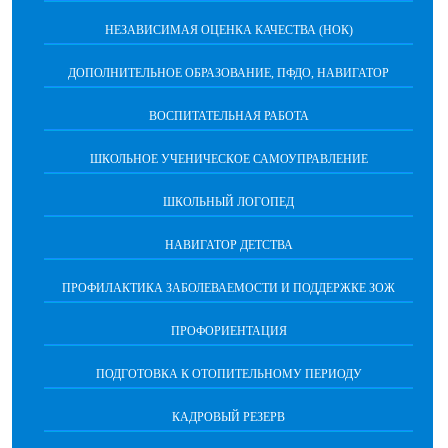
НЕЗАВИСИМАЯ ОЦЕНКА КАЧЕСТВА (НОК)
ДОПОЛНИТЕЛЬНОЕ ОБРАЗОВАНИЕ, ПФДО, НАВИГАТОР
ВОСПИТАТЕЛЬНАЯ РАБОТА
ШКОЛЬНОЕ УЧЕНИЧЕСКОЕ САМОУПРАВЛЕНИЕ
ШКОЛЬНЫЙ ЛОГОПЕД
НАВИГАТОР ДЕТСТВА
ПРОФИЛАКТИКА ЗАБОЛЕВАЕМОСТИ И ПОДДЕРЖКЕ ЗОЖ
ПРОФОРИЕНТАЦИЯ
ПОДГОТОВКА К ОТОПИТЕЛЬНОМУ ПЕРИОДУ
КАДРОВЫЙ РЕЗЕРВ