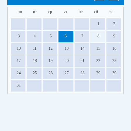
пн
вт
ср
чт
пт
сб
вс
1
2
3
4
5
6
7
8
9
10
11
12
13
14
15
16
17
18
19
20
21
22
23
24
25
26
27
28
29
30
31