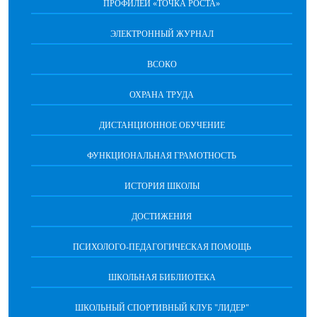
ПРОФИЛЕЙ «ТОЧКА РОСТА»
ЭЛЕКТРОННЫЙ ЖУРНАЛ
ВСОКО
ОХРАНА ТРУДА
ДИСТАНЦИОННОЕ ОБУЧЕНИЕ
ФУНКЦИОНАЛЬНАЯ ГРАМОТНОСТЬ
ИСТОРИЯ ШКОЛЫ
ДОСТИЖЕНИЯ
ПСИХОЛОГО-ПЕДАГОГИЧЕСКАЯ ПОМОЩЬ
ШКОЛЬНАЯ БИБЛИОТЕКА
ШКОЛЬНЫЙ СПОРТИВНЫЙ КЛУБ "ЛИДЕР"