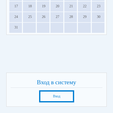
17
18
19
20
21
22
23
24
25
26
27
28
29
30
31
Вход в систему
Вход