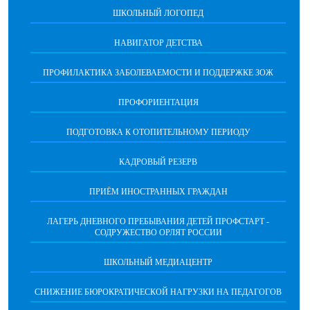
ШКОЛЬНЫЙ ЛОГОПЕД
НАВИГАТОР ДЕТСТВА
ПРОФИЛАКТИКА ЗАБОЛЕВАЕМОСТИ И ПОДДЕРЖКЕ ЗОЖ
ПРОФОРИЕНТАЦИЯ
ПОДГОТОВКА К ОТОПИТЕЛЬНОМУ ПЕРИОДУ
КАДРОВЫЙ РЕЗЕРВ
ПРИЁМ ИНОСТРАННЫХ ГРАЖДАН
ЛАГЕРЬ ДНЕВНОГО ПРЕБЫВАНИЯ ДЕТЕЙ ПРОФСТАРТ -
СОДРУЖЕСТВО ОРЛЯТ РОССИИ
ШКОЛЬНЫЙ МЕДИАЦЕНТР
СНИЖЕНИЕ БЮРОКРАТИЧЕСКОЙ НАГРУЗКИ НА ПЕДАГОГОВ