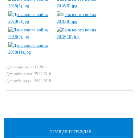
Дата создания: 25.12.2018
Дата обновления: 25.12.2018
Дата публикации: 24.12.2018
ОБРАЩЕНИЯ ГРАЖДАН