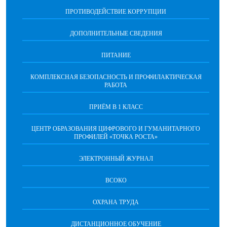
ПРОТИВОДЕЙСТВИЕ КОРРУПЦИИ
ДОПОЛНИТЕЛЬНЫЕ СВЕДЕНИЯ
ПИТАНИЕ
КОМПЛЕКСНАЯ БЕЗОПАСНОСТЬ И ПРОФИЛАКТИЧЕСКАЯ
РАБОТА
ПРИЁМ В 1 КЛАСС
ЦЕНТР ОБРАЗОВАНИЯ ЦИФРОВОГО И ГУМАНИТАРНОГО
ПРОФИЛЕЙ «ТОЧКА РОСТА»
ЭЛЕКТРОННЫЙ ЖУРНАЛ
ВСОКО
ОХРАНА ТРУДА
ДИСТАНЦИОННОЕ ОБУЧЕНИЕ