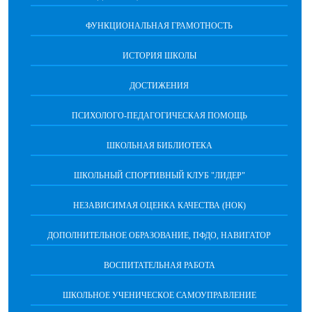
ФУНКЦИОНАЛЬНАЯ ГРАМОТНОСТЬ
ИСТОРИЯ ШКОЛЫ
ДОСТИЖЕНИЯ
ПСИХОЛОГО-ПЕДАГОГИЧЕСКАЯ ПОМОЩЬ
ШКОЛЬНАЯ БИБЛИОТЕКА
ШКОЛЬНЫЙ СПОРТИВНЫЙ КЛУБ "ЛИДЕР"
НЕЗАВИСИМАЯ ОЦЕНКА КАЧЕСТВА (НОК)
ДОПОЛНИТЕЛЬНОЕ ОБРАЗОВАНИЕ, ПФДО, НАВИГАТОР
ВОСПИТАТЕЛЬНАЯ РАБОТА
ШКОЛЬНОЕ УЧЕНИЧЕСКОЕ САМОУПРАВЛЕНИЕ