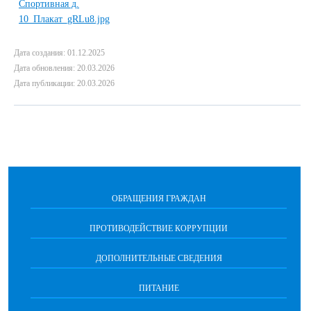
Дата создания: 01.12.2025
Дата обновления: 20.03.2026
Дата публикации: 20.03.2026
ОБРАЩЕНИЯ ГРАЖДАН
ПРОТИВОДЕЙСТВИЕ КОРРУПЦИИ
ДОПОЛНИТЕЛЬНЫЕ СВЕДЕНИЯ
ПИТАНИЕ