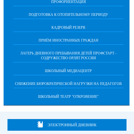
ПРОФОРИЕНТАЦИЯ
ПОДГОТОВКА К ОТОПИТЕЛЬНОМУ ПЕРИОДУ
КАДРОВЫЙ РЕЗЕРВ
ПРИЁМ ИНОСТРАННЫХ ГРАЖДАН
ЛАГЕРЬ ДНЕВНОГО ПРЕБЫВАНИЯ ДЕТЕЙ ПРОФСТАРТ -
СОДРУЖЕСТВО ОРЛЯТ РОССИИ
ШКОЛЬНЫЙ МЕДИАЦЕНТР
СНИЖЕНИЕ БЮРОКРАТИЧЕСКОЙ НАГРУЗКИ НА ПЕДАГОГОВ
ШКОЛЬНЫЙ ТЕАТР "ОТКРОВЕНИЕ"
ЭЛЕКТРОННЫЙ ДНЕВНИК