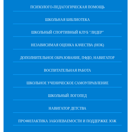
ПСИХОЛОГО-ПЕДАГОГИЧЕСКАЯ ПОМОЩЬ
ШКОЛЬНАЯ БИБЛИОТЕКА
ШКОЛЬНЫЙ СПОРТИВНЫЙ КЛУБ "ЛИДЕР"
НЕЗАВИСИМАЯ ОЦЕНКА КАЧЕСТВА (НОК)
ДОПОЛНИТЕЛЬНОЕ ОБРАЗОВАНИЕ, ПФДО, НАВИГАТОР
ВОСПИТАТЕЛЬНАЯ РАБОТА
ШКОЛЬНОЕ УЧЕНИЧЕСКОЕ САМОУПРАВЛЕНИЕ
ШКОЛЬНЫЙ ЛОГОПЕД
НАВИГАТОР ДЕТСТВА
ПРОФИЛАКТИКА ЗАБОЛЕВАЕМОСТИ И ПОДДЕРЖКЕ ЗОЖ