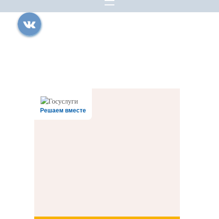
Все права защищены.
Дата последнего изменения на сайте: 31.07.2026
При использовании материалов сайта активная прямая ссылка на
источник обязательна
Решаем вместе