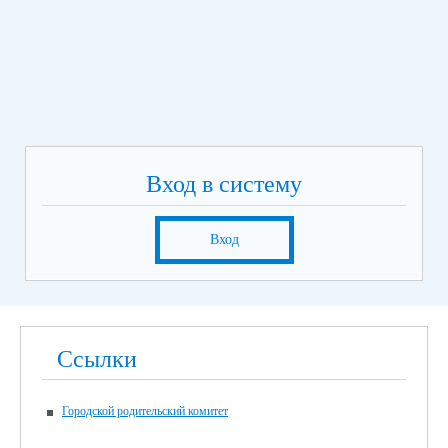
Вход в систему
Вход
Ссылки
Городской родительский комитет