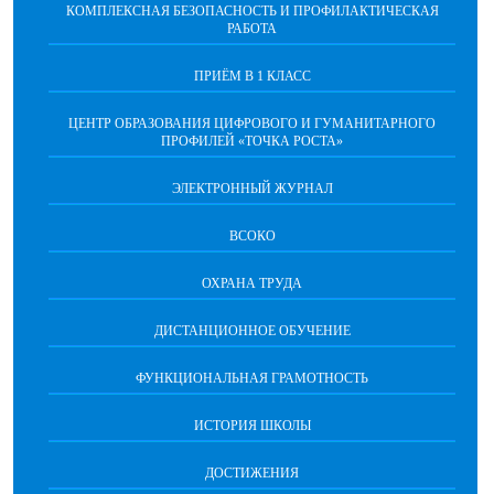
КОМПЛЕКСНАЯ БЕЗОПАСНОСТЬ И ПРОФИЛАКТИЧЕСКАЯ
РАБОТА
ПРИЁМ В 1 КЛАСС
ЦЕНТР ОБРАЗОВАНИЯ ЦИФРОВОГО И ГУМАНИТАРНОГО
ПРОФИЛЕЙ «ТОЧКА РОСТА»
ЭЛЕКТРОННЫЙ ЖУРНАЛ
ВСОКО
ОХРАНА ТРУДА
ДИСТАНЦИОННОЕ ОБУЧЕНИЕ
ФУНКЦИОНАЛЬНАЯ ГРАМОТНОСТЬ
ИСТОРИЯ ШКОЛЫ
ДОСТИЖЕНИЯ