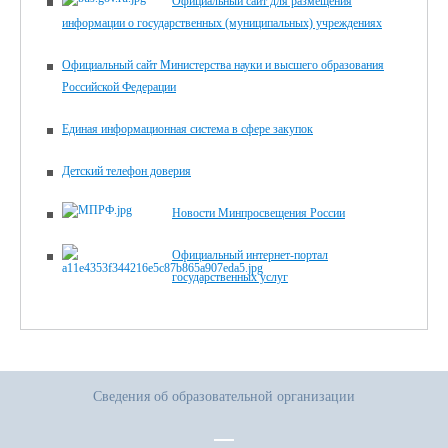
Официальный сайт для размещения
информации о государственных (муниципальных) учреждениях
Официальный сайт Министерства науки и высшего образования
Российской Федерации
Единая информационная система в сфере закупок
Детский телефон доверия
Новости Минпросвещения России
Официальный интернет-портал
государственных услуг
Сведения об образовательной организации