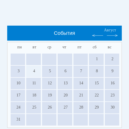
Август
События
пн
вт
ср
чт
пт
сб
вс
1
2
3
4
5
6
7
8
9
10
11
12
13
14
15
16
17
18
19
20
21
22
23
24
25
26
27
28
29
30
31