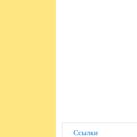
Ссылки