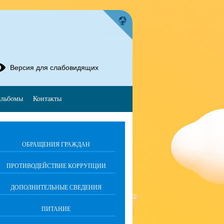
Версия для слабовидящих
альбомы
Контакты
ОБРАЩЕНИЯ ГРАЖДАН
ПРОТИВОДЕЙСТВИЕ КОРРУПЦИИ
ДОПОЛНИТЕЛЬНЫЕ СВЕДЕНИЯ
ПИТАНИЕ