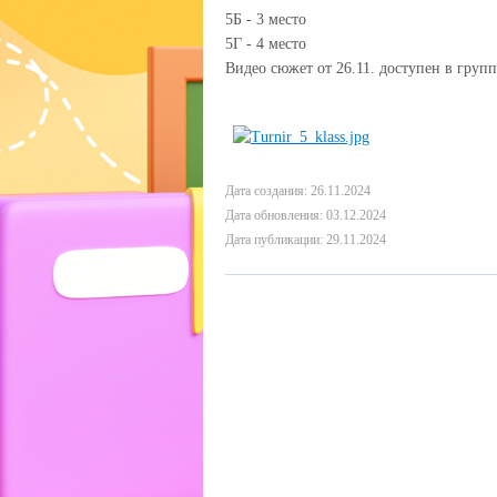
5Б - 3 место
5Г - 4 место
Видео сюжет от 26.11. доступен в гру
Дата создания: 26.11.2024
Дата обновления: 03.12.2024
Дата публикации: 29.11.2024