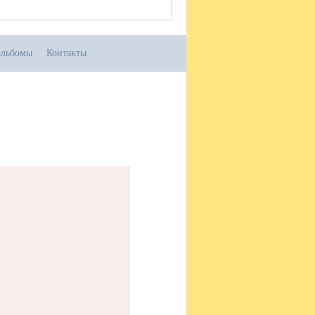
альбомы
Контакты