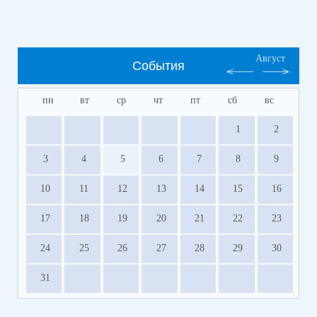
Август
События
пн
вт
ср
чт
пт
сб
вс
1
2
3
4
5
6
7
8
9
10
11
12
13
14
15
16
17
18
19
20
21
22
23
24
25
26
27
28
29
30
31