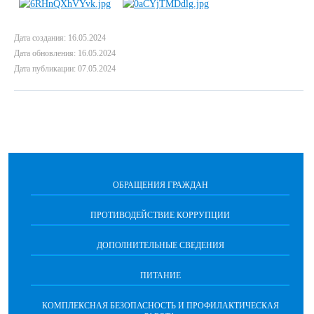
Дата создания: 16.05.2024
Дата обновления: 16.05.2024
Дата публикации: 07.05.2024
ОБРАЩЕНИЯ ГРАЖДАН
ПРОТИВОДЕЙСТВИЕ КОРРУПЦИИ
ДОПОЛНИТЕЛЬНЫЕ СВЕДЕНИЯ
ПИТАНИЕ
КОМПЛЕКСНАЯ БЕЗОПАСНОСТЬ И ПРОФИЛАКТИЧЕСКАЯ