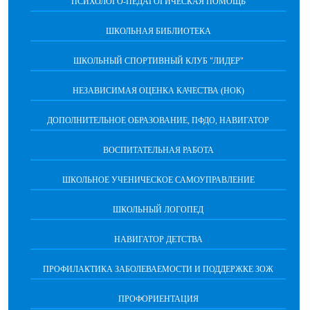
ПСИХОЛОГО-ПЕДАГОГИЧЕСКАЯ ПОМОЩЬ
ШКОЛЬНАЯ БИБЛИОТЕКА
ШКОЛЬНЫЙ СПОРТИВНЫЙ КЛУБ "ЛИДЕР"
НЕЗАВИСИМАЯ ОЦЕНКА КАЧЕСТВА (НОК)
ДОПОЛНИТЕЛЬНОЕ ОБРАЗОВАНИЕ, ПФДО, НАВИГАТОР
ВОСПИТАТЕЛЬНАЯ РАБОТА
ШКОЛЬНОЕ УЧЕНИЧЕСКОЕ САМОУПРАВЛЕНИЕ
ШКОЛЬНЫЙ ЛОГОПЕД
НАВИГАТОР ДЕТСТВА
ПРОФИЛАКТИКА ЗАБОЛЕВАЕМОСТИ И ПОДДЕРЖКЕ ЗОЖ
ПРОФОРИЕНТАЦИЯ