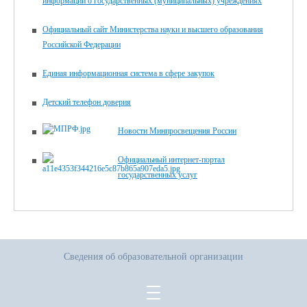
информации о государственных (муниципальных) учреждениях
Официальный сайт Министерства науки и высшего образования
Российской Федерации
Единая информационная система в сфере закупок
Детский телефон доверия
Новости Минпросвещения России
Официальный интернет-портал
государственных услуг
Сведения об образовательной организации