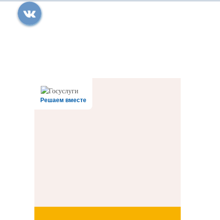
Все права защищены.
Дата последнего изменения на сайте: 31.07.2026
При использовании материалов сайта активная прямая ссылка на
источник обязательна
Решаем вместе