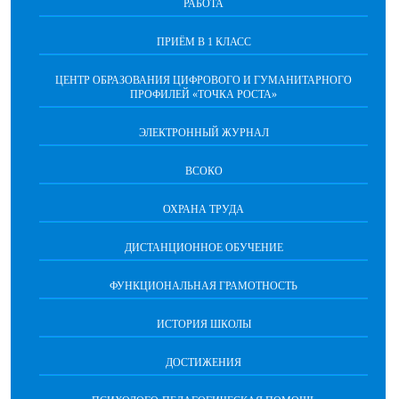
РАБОТА
ПРИЁМ В 1 КЛАСС
ЦЕНТР ОБРАЗОВАНИЯ ЦИФРОВОГО И ГУМАНИТАРНОГО
ПРОФИЛЕЙ «ТОЧКА РОСТА»
ЭЛЕКТРОННЫЙ ЖУРНАЛ
ВСОКО
ОХРАНА ТРУДА
ДИСТАНЦИОННОЕ ОБУЧЕНИЕ
ФУНКЦИОНАЛЬНАЯ ГРАМОТНОСТЬ
ИСТОРИЯ ШКОЛЫ
ДОСТИЖЕНИЯ