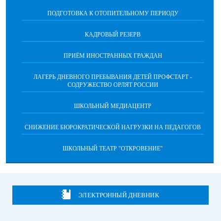
ПОДГОТОВКА К ОТОПИТЕЛЬНОМУ ПЕРИОДУ
КАДРОВЫЙ РЕЗЕРВ
ПРИЁМ ИНОСТРАННЫХ ГРАЖДАН
ЛАГЕРЬ ДНЕВНОГО ПРЕБЫВАНИЯ ДЕТЕЙ ПРОФСТАРТ -
СОДРУЖЕСТВО ОРЛЯТ РОССИИ
ШКОЛЬНЫЙ МЕДИАЦЕНТР
СНИЖЕНИЕ БЮРОКРАТИЧЕСКОЙ НАГРУЗКИ НА ПЕДАГОГОВ
ШКОЛЬНЫЙ ТЕАТР "ОТКРОВЕНИЕ"
ЭЛЕКТРОННЫЙ ДНЕВНИК